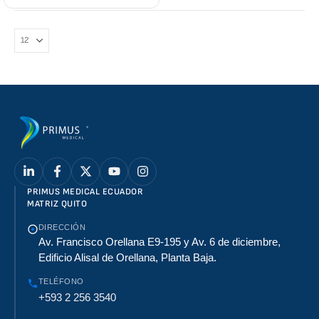
PRIMUS MEDICAL ECUADOR
MATRIZ QUITO
DIRECCIÓN
Av. Francisco Orellana E9-195 y Av. 6 de diciembre,
Edificio Alisal de Orellana, Planta Baja.
TELÉFONO
+593 2 256 3540