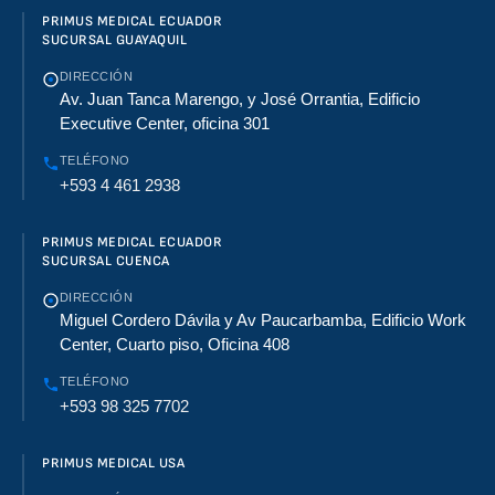
PRIMUS MEDICAL ECUADOR
SUCURSAL GUAYAQUIL
DIRECCIÓN
Av. Juan Tanca Marengo, y José Orrantia, Edificio
Executive Center, oficina 301
TELÉFONO
+593 4 461 2938
PRIMUS MEDICAL ECUADOR
SUCURSAL CUENCA
DIRECCIÓN
Miguel Cordero Dávila y Av Paucarbamba, Edificio Work
Center, Cuarto piso, Oficina 408
TELÉFONO
+593 98 325 7702
PRIMUS MEDICAL USA