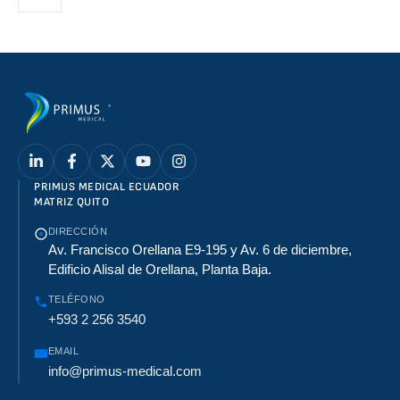
PRIMUS MEDICAL ECUADOR
MATRIZ QUITO
DIRECCIÓN
Av. Francisco Orellana E9-195 y Av. 6 de diciembre,
Edificio Alisal de Orellana, Planta Baja.
TELÉFONO
+593 2 256 3540
EMAIL
info@primus-medical.com