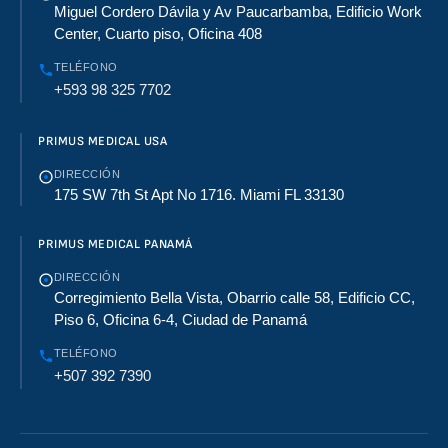
Miguel Cordero Dávila y Av Paucarbamba, Edificio Work
Center, Cuarto piso, Oficina 408
TELÉFONO
+593 98 325 7702
PRIMUS MEDICAL USA
DIRECCIÓN
175 SW 7th St Apt No 1716. Miami FL 33130
PRIMUS MEDICAL PANAMÁ
DIRECCIÓN
Corregimiento Bella Vista, Obarrio calle 58, Edificio CC,
Piso 6, Oficina 6-4, Ciudad de Panamá
TELÉFONO
+507 392 7390