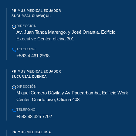
PRIMUS MEDICAL ECUADOR
SUCURSAL GUAYAQUIL
DIRECCIÓN
Av. Juan Tanca Marengo, y José Orrantia, Edificio
Executive Center, oficina 301
TELÉFONO
+593 4 461 2938
PRIMUS MEDICAL ECUADOR
SUCURSAL CUENCA
DIRECCIÓN
Miguel Cordero Dávila y Av Paucarbamba, Edificio Work
Center, Cuarto piso, Oficina 408
TELÉFONO
+593 98 325 7702
PRIMUS MEDICAL USA