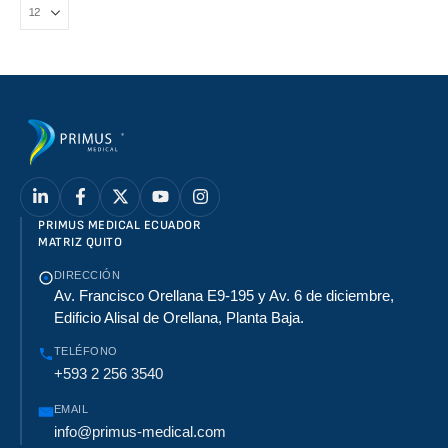
PRIMUS MEDICAL ECUADOR
MATRIZ QUITO
DIRECCIÓN
Av. Francisco Orellana E9-195 y Av. 6 de diciembre,
Edificio Alisal de Orellana, Planta Baja.
TELÉFONO
+593 2 256 3540
EMAIL
info@primus-medical.com