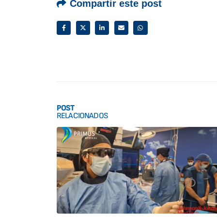
Compartir este post
POST
RELACIONADOS