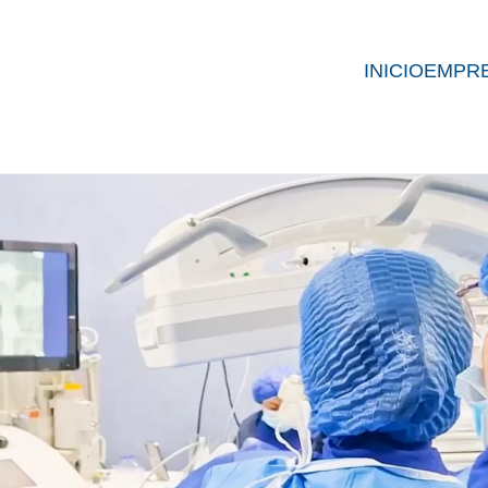
INICIO
EMPR