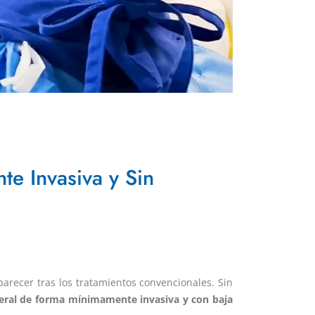
te Invasiva y Sin
parecer tras los tratamientos convencionales. Sin
eteral de forma mínimamente invasiva y con baja