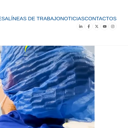
ESA
LÍNEAS DE TRABAJO
NOTICIAS
CONTACTOS