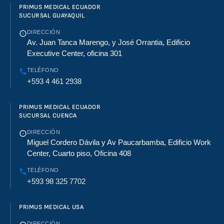
PRIMUS MEDICAL ECUADOR
SUCURSAL GUAYAQUIL
DIRECCIÓN
Av. Juan Tanca Marengo, y José Orrantia, Edificio
Executive Center, oficina 301
TELÉFONO
+593 4 461 2938
PRIMUS MEDICAL ECUADOR
SUCURSAL CUENCA
DIRECCIÓN
Miguel Cordero Dávila y Av Paucarbamba, Edificio Work
Center, Cuarto piso, Oficina 408
TELÉFONO
+593 98 325 7702
PRIMUS MEDICAL USA
DIRECCIÓN