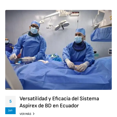
Versatilidad y Eficacia del Sistema
5
Aspirex de BD en Ecuador
Jun
VER MÁS