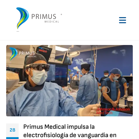
Primus Medical impulsa la
28
electrofisiología de vanguardia en