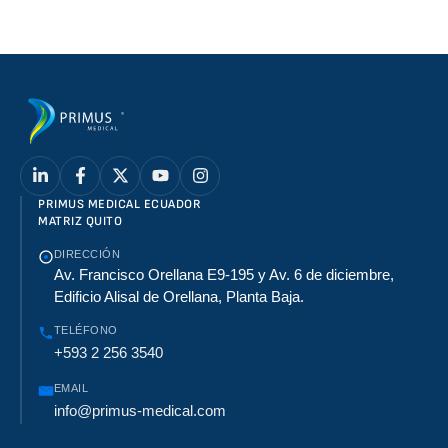
PRIMUS MEDICAL ECUADOR
MATRIZ QUITO
DIRECCIÓN
Av. Francisco Orellana E9-195 y Av. 6 de diciembre,
Edificio Alisal de Orellana, Planta Baja.
TELÉFONO
+593 2 256 3540
EMAIL
info@primus-medical.com