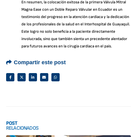
En resumen, la colocación exitosa de la primera Válvula Mitral
Magna Ease con un Doble Reparo Válvular en Ecuador es un
testimonio del progreso en la atención cardíaca y la dedicación
de los profesionales de la salud en el Interhospital de Guayaquil.
Este logro no solo beneficia a la paciente directamente
involucrada, sino que también sienta un precedente alentador
para futuros avances en la cirugía cardíaca en el país.
Compartir este post
POST
RELACIONADOS