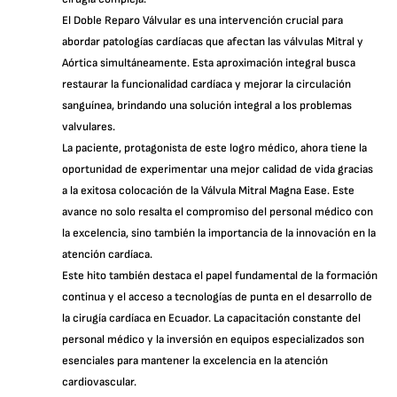
El Doble Reparo Válvular es una intervención crucial para
abordar patologías cardíacas que afectan las válvulas Mitral y
Aórtica simultáneamente. Esta aproximación integral busca
restaurar la funcionalidad cardíaca y mejorar la circulación
sanguínea, brindando una solución integral a los problemas
valvulares.
La paciente, protagonista de este logro médico, ahora tiene la
oportunidad de experimentar una mejor calidad de vida gracias
a la exitosa colocación de la Válvula Mitral Magna Ease. Este
avance no solo resalta el compromiso del personal médico con
la excelencia, sino también la importancia de la innovación en la
atención cardíaca.
Este hito también destaca el papel fundamental de la formación
continua y el acceso a tecnologías de punta en el desarrollo de
la cirugía cardíaca en Ecuador. La capacitación constante del
personal médico y la inversión en equipos especializados son
esenciales para mantener la excelencia en la atención
cardiovascular.