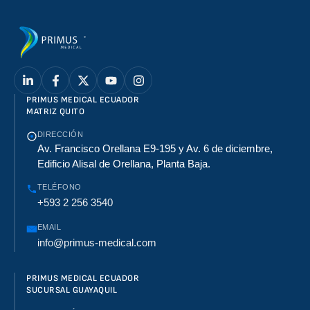
PRIMUS MEDICAL ECUADOR
MATRIZ QUITO
DIRECCIÓN
Av. Francisco Orellana E9-195 y Av. 6 de diciembre,
Edificio Alisal de Orellana, Planta Baja.
TELÉFONO
+593 2 256 3540
EMAIL
info@primus-medical.com
PRIMUS MEDICAL ECUADOR
SUCURSAL GUAYAQUIL