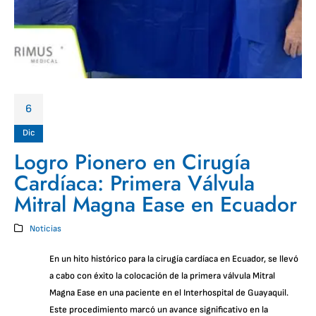
6
Dic
Logro Pionero en Cirugía
Cardíaca: Primera Válvula
Mitral Magna Ease en Ecuador
Noticias
En un hito histórico para la cirugía cardíaca en Ecuador, se llevó
a cabo con éxito la colocación de la primera válvula Mitral
Magna Ease en una paciente en el Interhospital de Guayaquil.
Este procedimiento marcó un avance significativo en la