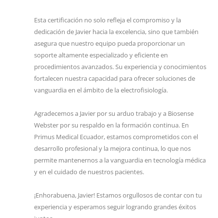
Esta certificación no solo refleja el compromiso y la
dedicación de Javier hacia la excelencia, sino que también
asegura que nuestro equipo pueda proporcionar un
soporte altamente especializado y eficiente en
procedimientos avanzados. Su experiencia y conocimientos
fortalecen nuestra capacidad para ofrecer soluciones de
vanguardia en el ámbito de la electrofisiología.
Agradecemos a Javier por su arduo trabajo y a Biosense
Webster por su respaldo en la formación continua. En
Primus Medical Ecuador, estamos comprometidos con el
desarrollo profesional y la mejora continua, lo que nos
permite mantenernos a la vanguardia en tecnología médica
y en el cuidado de nuestros pacientes.
¡Enhorabuena, Javier! Estamos orgullosos de contar con tu
experiencia y esperamos seguir logrando grandes éxitos