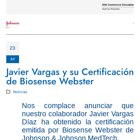
23
Jul
Javier Vargas y su Certificación
de Biosense Webster
Noticias
Nos complace anunciar que
nuestro colaborador Javier Vargas
Díaz ha obtenido la certificación
emitida por Biosense Webster de
Johnson & Johnson MedTech.