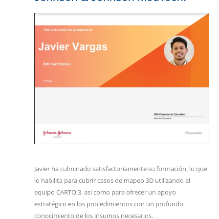
Javier ha culminado satisfactoriamente su formación, lo que
lo habilita para cubrir casos de mapeo 3D utilizando el
equipo CARTO 3, así como para ofrecer un apoyo
estratégico en los procedimientos con un profundo
conocimiento de los insumos necesarios.