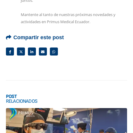
juntos.
Mantente al tanto de nuestras próximas novedades y
actividades en Primus Medical Ecuador.
Compartir este post
POST
RELACIONADOS