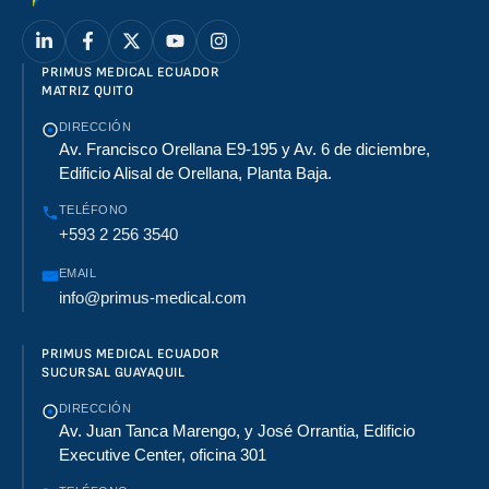
PRIMUS MEDICAL ECUADOR
MATRIZ QUITO
DIRECCIÓN
Av. Francisco Orellana E9-195 y Av. 6 de diciembre,
Edificio Alisal de Orellana, Planta Baja.
TELÉFONO
+593 2 256 3540
EMAIL
info@primus-medical.com
PRIMUS MEDICAL ECUADOR
SUCURSAL GUAYAQUIL
DIRECCIÓN
Av. Juan Tanca Marengo, y José Orrantia, Edificio
Executive Center, oficina 301