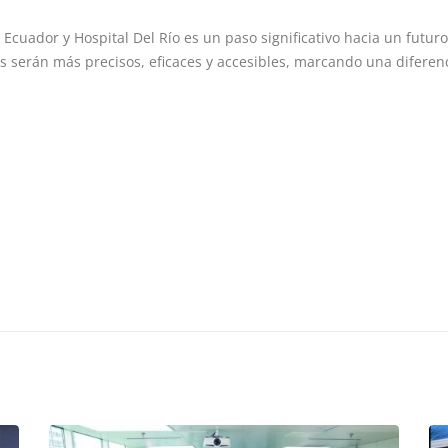
Ecuador y Hospital Del Río es un paso significativo hacia un futur
 serán más precisos, eficaces y accesibles, marcando una diferenc