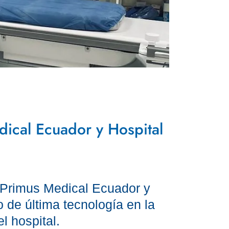
dical Ecuador y Hospital
 Primus Medical Ecuador y
o de última tecnología en la
l hospital.