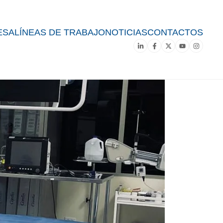
ESA
LÍNEAS DE TRABAJO
NOTICIAS
CONTACTOS