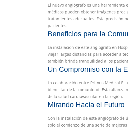
El nuevo angiógrafo es una herramienta e
médicos pueden obtener imágenes precisas 
tratamientos adecuados. Esta precisión n
pacientes.
Beneficios para la Com
La instalación de este angiógrafo en Hosp
viajar largas distancias para acceder a t
también brinda tranquilidad a los pacient
Un Compromiso con la E
La colaboración entre Primus Medical Ecu
bienestar de la comunidad. Esta alianza n
de la salud cardiovascular en la región.
Mirando Hacia el Futuro
Con la instalación de este angiógrafo de 
solo el comienzo de una serie de mejora