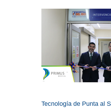
Tecnología de Punta al S