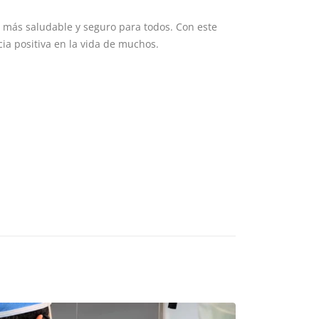
o más saludable y seguro para todos. Con este
ia positiva en la vida de muchos.