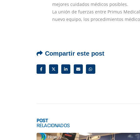
mejores cuidados médicos posibles.
La unión de fuerzas entre Primus Medical 
nuevo equipo, los procedimientos médicos
Compartir este post
POST
RELACIONADOS