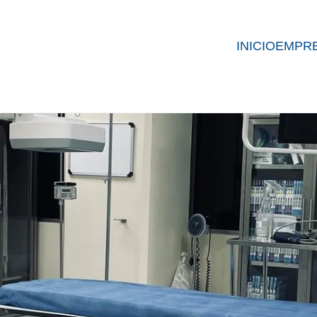
INICIO
EMPR