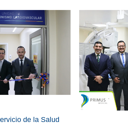
ervicio de la Salud