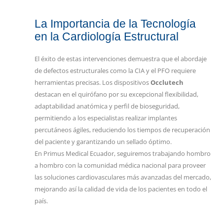
La Importancia de la Tecnología
en la Cardiología Estructural
El éxito de estas intervenciones demuestra que el abordaje
de defectos estructurales como la CIA y el PFO requiere
herramientas precisas. Los dispositivos
Occlutech
destacan en el quirófano por su excepcional flexibilidad,
adaptabilidad anatómica y perfil de bioseguridad,
permitiendo a los especialistas realizar implantes
percutáneos ágiles, reduciendo los tiempos de recuperación
del paciente y garantizando un sellado óptimo.
En Primus Medical Ecuador, seguiremos trabajando hombro
a hombro con la comunidad médica nacional para proveer
las soluciones cardiovasculares más avanzadas del mercado,
mejorando así la calidad de vida de los pacientes en todo el
país.