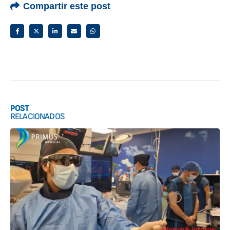
Compartir este post
POST
RELACIONADOS