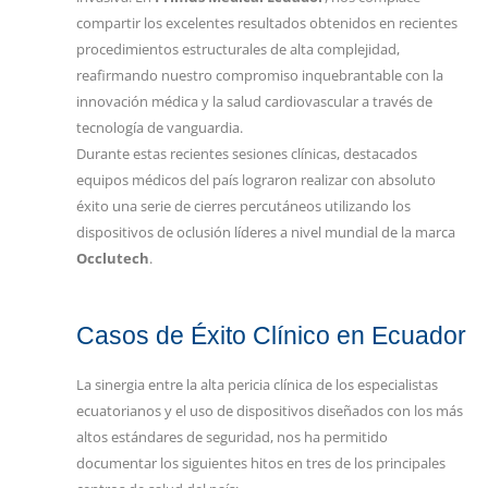
compartir los excelentes resultados obtenidos en recientes
procedimientos estructurales de alta complejidad,
reafirmando nuestro compromiso inquebrantable con la
innovación médica y la salud cardiovascular a través de
tecnología de vanguardia.
Durante estas recientes sesiones clínicas, destacados
equipos médicos del país lograron realizar con absoluto
éxito una serie de cierres percutáneos utilizando los
dispositivos de oclusión líderes a nivel mundial de la marca
Occlutech
.
Casos de Éxito Clínico en Ecuador
La sinergia entre la alta pericia clínica de los especialistas
ecuatorianos y el uso de dispositivos diseñados con los más
altos estándares de seguridad, nos ha permitido
documentar los siguientes hitos en tres de los principales