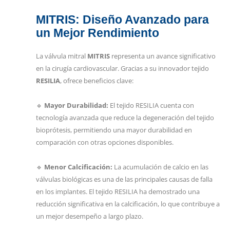
MITRIS: Diseño Avanzado para
un Mejor Rendimiento
La válvula mitral
MITRIS
representa un avance significativo
en la cirugía cardiovascular. Gracias a su innovador tejido
RESILIA
, ofrece beneficios clave:
🔹
Mayor Durabilidad:
El tejido RESILIA cuenta con
tecnología avanzada que reduce la degeneración del tejido
bioprótesis, permitiendo una mayor durabilidad en
comparación con otras opciones disponibles.
🔹
Menor Calcificación:
La acumulación de calcio en las
válvulas biológicas es una de las principales causas de falla
en los implantes. El tejido RESILIA ha demostrado una
reducción significativa en la calcificación, lo que contribuye a
un mejor desempeño a largo plazo.