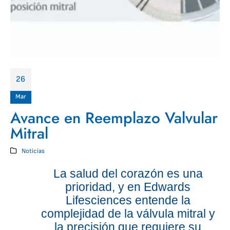
26
Mar
Avance en Reemplazo Valvular
Mitral
Noticias
La salud del corazón es una
prioridad, y en Edwards
Lifesciences entende la
complejidad de la válvula mitral y
la precisión que requiere su