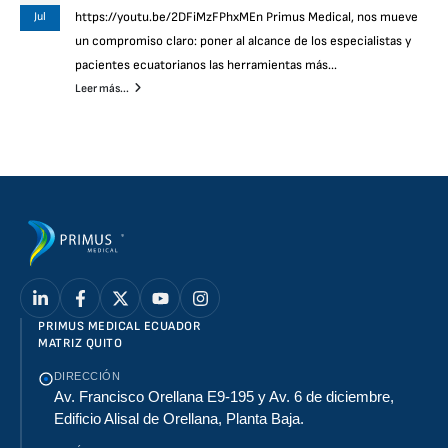
Jul
https://youtu.be/2DFiMzFPhxMEn Primus Medical, nos mueve
un compromiso claro: poner al alcance de los especialistas y
pacientes ecuatorianos las herramientas más...
Leer más...
PRIMUS MEDICAL ECUADOR
MATRIZ QUITO
DIRECCIÓN
Av. Francisco Orellana E9-195 y Av. 6 de diciembre,
Edificio Alisal de Orellana, Planta Baja.