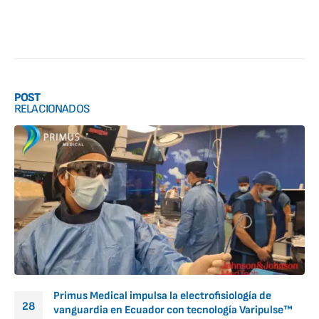
POST
RELACIONADOS
Primus Medical impulsa la electrofisiología de
28
vanguardia en Ecuador con tecnología Varipulse™