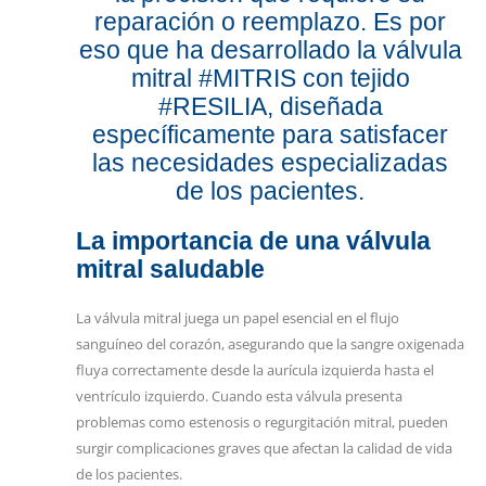
reparación o reemplazo. Es por
eso que ha desarrollado la válvula
mitral #MITRIS con tejido
#RESILIA, diseñada
específicamente para satisfacer
las necesidades especializadas
de los pacientes.
La importancia de una válvula
mitral saludable
La válvula mitral juega un papel esencial en el flujo
sanguíneo del corazón, asegurando que la sangre oxigenada
fluya correctamente desde la aurícula izquierda hasta el
ventrículo izquierdo. Cuando esta válvula presenta
problemas como estenosis o regurgitación mitral, pueden
surgir complicaciones graves que afectan la calidad de vida
de los pacientes.