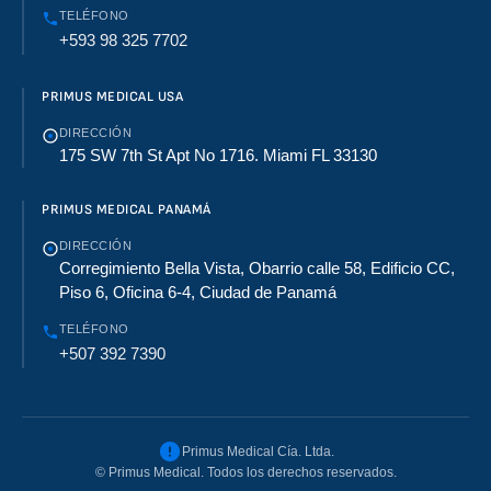
TELÉFONO
+593 98 325 7702
PRIMUS MEDICAL USA
DIRECCIÓN
175 SW 7th St Apt No 1716. Miami FL 33130
PRIMUS MEDICAL PANAMÁ
DIRECCIÓN
Corregimiento Bella Vista, Obarrio calle 58, Edificio CC,
Piso 6, Oficina 6-4, Ciudad de Panamá
TELÉFONO
+507 392 7390
Primus Medical Cía. Ltda.
©
Primus Medical. Todos los derechos reservados.