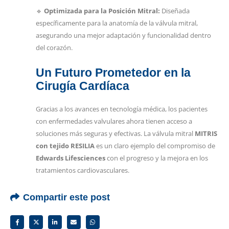
🔹
Optimizada para la Posición Mitral:
Diseñada
específicamente para la anatomía de la válvula mitral,
asegurando una mejor adaptación y funcionalidad dentro
del corazón.
Un Futuro Prometedor en la
Cirugía Cardíaca
Gracias a los avances en tecnología médica, los pacientes
con enfermedades valvulares ahora tienen acceso a
soluciones más seguras y efectivas. La válvula mitral
MITRIS
con tejido RESILIA
es un claro ejemplo del compromiso de
Edwards Lifesciences
con el progreso y la mejora en los
tratamientos cardiovasculares.
Compartir este post