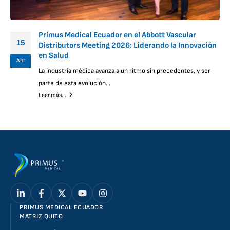
Primus Medical Ecuador en el Abbott Vascular
15
Distributors Meeting 2026: Liderando la Innovación
en Salud
Abr
La industria médica avanza a un ritmo sin precedentes, y ser
parte de esta evolución...
Leer más...
PRIMUS MEDICAL ECUADOR
MATRIZ QUITO