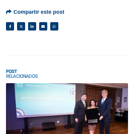
Compartir este post
POST
RELACIONADOS