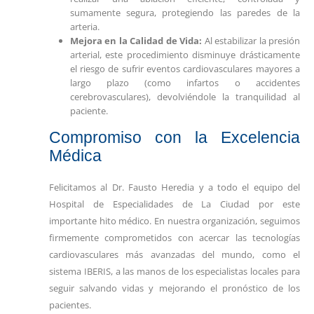
sumamente segura, protegiendo las paredes de la
arteria.
Mejora en la Calidad de Vida:
Al estabilizar la presión
arterial, este procedimiento disminuye drásticamente
el riesgo de sufrir eventos cardiovasculares mayores a
largo plazo (como infartos o accidentes
cerebrovasculares), devolviéndole la tranquilidad al
paciente.
Compromiso con la Excelencia
Médica
Felicitamos al Dr. Fausto Heredia y a todo el equipo del
Hospital de Especialidades de La Ciudad por este
importante hito médico. En nuestra organización, seguimos
firmemente comprometidos con acercar las tecnologías
cardiovasculares más avanzadas del mundo, como el
sistema IBERIS, a las manos de los especialistas locales para
seguir salvando vidas y mejorando el pronóstico de los
pacientes.