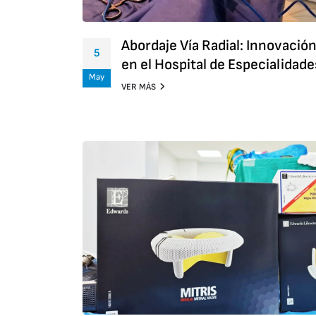
Abordaje Vía Radial: Innovaci
5
en el Hospital de Especialidade
May
VER MÁS