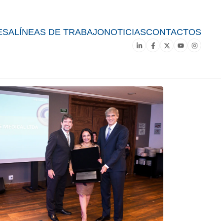
ESA
LÍNEAS DE TRABAJO
NOTICIAS
CONTACTOS