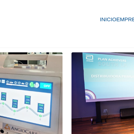
INICIO
EMPR