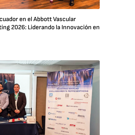
cuador en el Abbott Vascular
ting 2026: Liderando la Innovación en