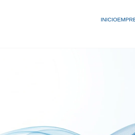
INICIO
EMPR