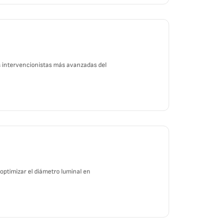
s intervencionistas más avanzadas del
optimizar el diámetro luminal en