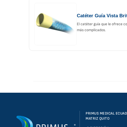
Catéter Guía Vista Bri
El catéter guía que le ofrece c
más complicados.
PRIMUS MEDICAL ECUA
MATRIZ QUITO