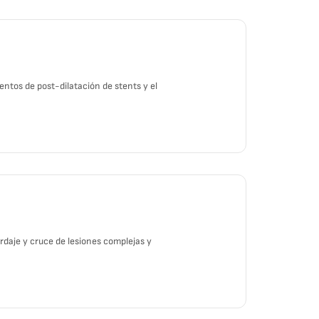
ntos de post-dilatación de stents y el
rdaje y cruce de lesiones complejas y