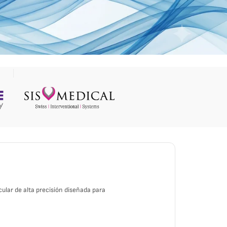
lar de alta precisión diseñada para