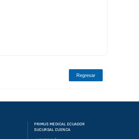
Regresar
PRIMUS MEDICAL ECUADOR
SUCURSAL CUENCA