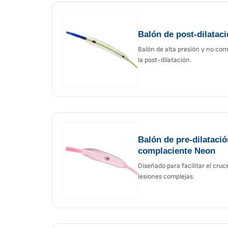
Balón de post-dilata
Balón de alta presión y no com
la post-dilatación.
Balón de pre-dilataci
complaciente Neon
Diseñado para facilitar el cruc
lesiones complejas.