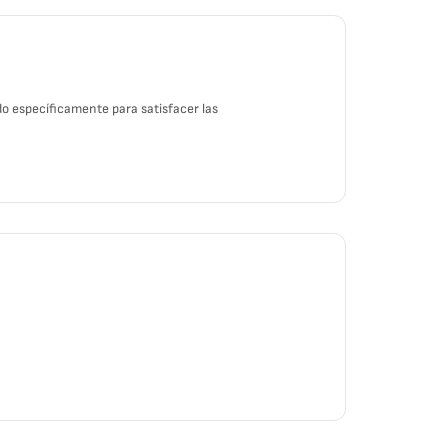
o específicamente para satisfacer las