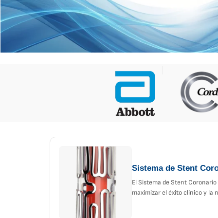
Sistema de Stent Cor
El Sistema de Stent Coronario
maximizar el éxito clínico y la