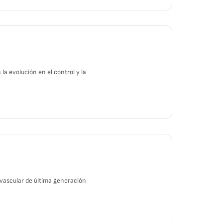
a evolución en el control y la
vascular de última generación