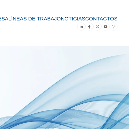
ESA
LÍNEAS DE TRABAJO
NOTICIAS
CONTACTOS