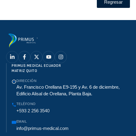
Regresar
PRIMUS MEDICAL ECUADOR
MATRIZ QUITO
DIRECCIÓN
Av. Francisco Orellana E9-195 y Av. 6 de diciembre,
Edificio Alisal de Orellana, Planta Baja.
TELÉFONO
+593 2 256 3540
EMAIL
info@primus-medical.com