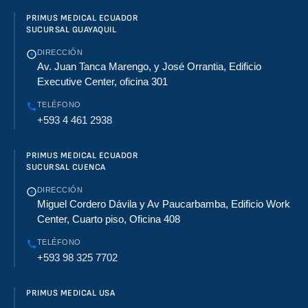
PRIMUS MEDICAL ECUADOR
SUCURSAL GUAYAQUIL
DIRECCIÓN
Av. Juan Tanca Marengo, y José Orrantia, Edificio
Executive Center, oficina 301
TELÉFONO
+593 4 461 2938
PRIMUS MEDICAL ECUADOR
SUCURSAL CUENCA
DIRECCIÓN
Miguel Cordero Dávila y Av Paucarbamba, Edificio Work
Center, Cuarto piso, Oficina 408
TELÉFONO
+593 98 325 7702
PRIMUS MEDICAL USA