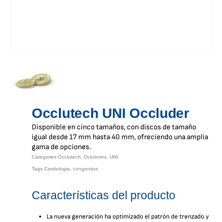
Occlutech UNI Occluder
Disponible en cinco tamaños, con discos de tamaño
igual desde 17 mm hasta 40 mm, ofreciendo una amplia
gama de opciones.
Categories
Occlutech
,
Oclusores
,
UNI
Tags
Cardiologia
,
congenitos
Características del producto
La nueva generación ha optimizado el patrón de trenzado y