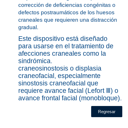
corrección de deficiencias congénitas o
defectos postraumáticos de los huesos
craneales que requieren una distracción
gradual.
Este dispositivo está diseñado
para usarse en el tratamiento de
afecciones craneales como la
sindrómica.
craneosinostosis o displasia
craneofacial, especialmente
sinostosis craneofacial que
requiere avance facial (Lefort Ⅲ) o
avance frontal facial (monobloque).
Regresar