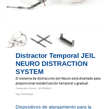
Distractor Temporal JEIL
NEURO DISTRACTION
SYSTEM
El sistema de distracción Jeil Neuro está diseñado para
proporcionar estabilización temporal y gradual.
Categories
Craneo
,
Jeil Medical
Tag
Cardiologia
Dispositivos de alargamiento para la