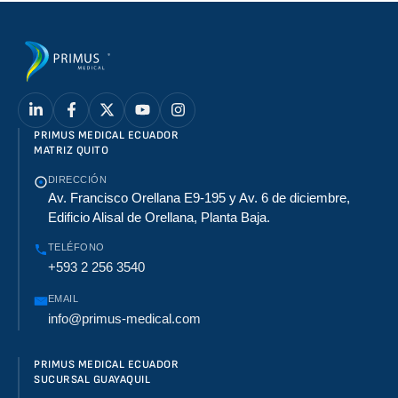
PRIMUS MEDICAL ECUADOR
MATRIZ QUITO
DIRECCIÓN
Av. Francisco Orellana E9-195 y Av. 6 de diciembre,
Edificio Alisal de Orellana, Planta Baja.
TELÉFONO
+593 2 256 3540
EMAIL
info@primus-medical.com
PRIMUS MEDICAL ECUADOR
SUCURSAL GUAYAQUIL