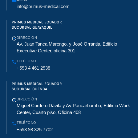
info@primus-medical.com
PRIMUS MEDICAL ECUADOR
SUCURSAL GUAYAQUIL
DIRECCIÓN
Av. Juan Tanca Marengo, y José Orrantia, Edificio
Executive Center, oficina 301
TELÉFONO
+593 4 461 2938
PRIMUS MEDICAL ECUADOR
SUCURSAL CUENCA
DIRECCIÓN
Miguel Cordero Dávila y Av Paucarbamba, Edificio Work
Center, Cuarto piso, Oficina 408
TELÉFONO
+593 98 325 7702