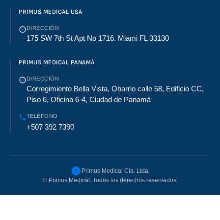
PRIMUS MEDICAL USA
DIRECCIÓN
175 SW 7th St Apt No 1716. Miami FL 33130
PRIMUS MEDICAL PANAMÁ
DIRECCIÓN
Corregimiento Bella Vista, Obarrio calle 58, Edificio CC,
Piso 6, Oficina 6-4, Ciudad de Panamá
TELÉFONO
+507 392 7390
Primus Medical Cía. Ltda.
©
Primus Medical. Todos los derechos reservados.