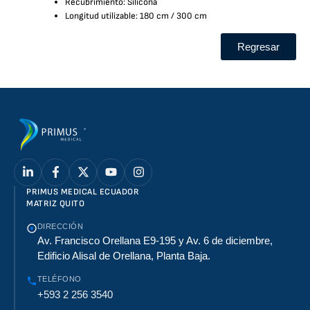
Recubrimiento: Silicona
Longitud utilizable: 180 cm / 300 cm
Regresar
PRIMUS MEDICAL ECUADOR
MATRIZ QUITO
DIRECCIÓN
Av. Francisco Orellana E9-195 y Av. 6 de diciembre,
Edificio Alisal de Orellana, Planta Baja.
TELÉFONO
+593 2 256 3540