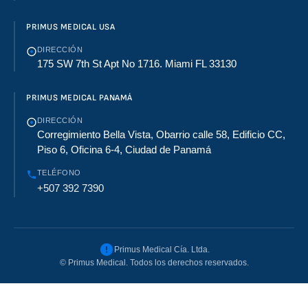
PRIMUS MEDICAL USA
DIRECCIÓN
175 SW 7th St Apt No 1716. Miami FL 33130
PRIMUS MEDICAL PANAMÁ
DIRECCIÓN
Corregimiento Bella Vista, Obarrio calle 58, Edificio CC,
Piso 6, Oficina 6-4, Ciudad de Panamá
TELÉFONO
+507 392 7390
Primus Medical Cía. Ltda.
©
Primus Medical. Todos los derechos reservados.