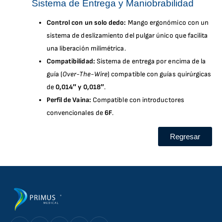
Sistema de Entrega y Maniobrabilidad
Control con un solo dedo:
Mango ergonómico con un
sistema de deslizamiento del pulgar único que facilita
una liberación milimétrica.
Compatibilidad:
Sistema de entrega por encima de la
guía (
Over-The-Wire
) compatible con guías quirúrgicas
de
0,014″ y 0,018″
.
Perfil de Vaina:
Compatible con introductores
convencionales de
6F
.
Regresar