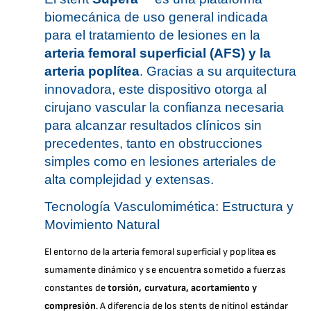
biomecánica de uso general indicada
para el tratamiento de lesiones en la
arteria femoral superficial (AFS) y la
arteria poplítea
. Gracias a su arquitectura
innovadora, este dispositivo otorga al
cirujano vascular la confianza necesaria
para alcanzar resultados clínicos sin
precedentes, tanto en obstrucciones
simples como en lesiones arteriales de
alta complejidad y extensas.
Tecnología Vasculomimética: Estructura y
Movimiento Natural
El entorno de la arteria femoral superficial y poplítea es
sumamente dinámico y se encuentra sometido a fuerzas
constantes de
torsión, curvatura, acortamiento y
compresión
. A diferencia de los stents de nitinol estándar