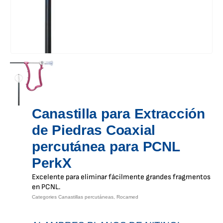
Canastilla para Extracción
de Piedras Coaxial
percutánea para PCNL
PerkX
Excelente para eliminar fácilmente grandes fragmentos
en PCNL.
Categories
Canastillas percutáneas
,
Rocamed