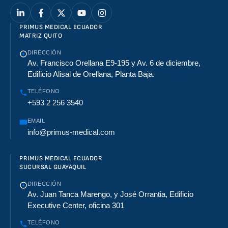
PRIMUS MEDICAL ECUADOR
MATRIZ QUITO
DIRECCIÓN
Av. Francisco Orellana E9-195 y Av. 6 de diciembre,
Edificio Alisal de Orellana, Planta Baja.
TELÉFONO
+593 2 256 3540
EMAIL
info@primus-medical.com
PRIMUS MEDICAL ECUADOR
SUCURSAL GUAYAQUIL
DIRECCIÓN
Av. Juan Tanca Marengo, y José Orrantia, Edificio
Executive Center, oficina 301
TELÉFONO