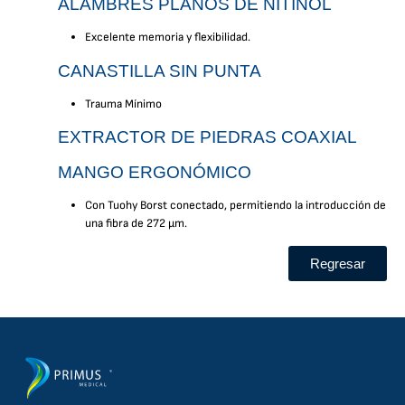
ALAMBRES PLANOS DE NITINOL
Excelente memoria y flexibilidad.
CANASTILLA SIN PUNTA
Trauma Mínimo
EXTRACTOR DE PIEDRAS COAXIAL
MANGO ERGONÓMICO
Con Tuohy Borst conectado, permitiendo la introducción de
una fibra de 272 μm.
Regresar