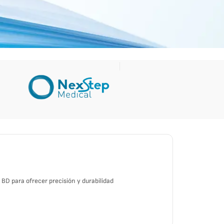
BD para ofrecer precisión y durabilidad