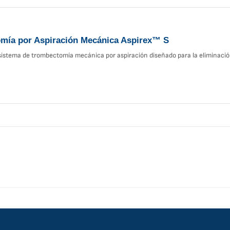
mía por Aspiración Mecánica Aspirex™ S
sistema de trombectomía mecánica por aspiración diseñado para la eliminació