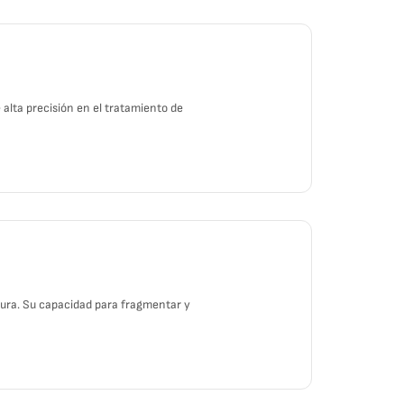
alta precisión en el tratamiento de
gura. Su capacidad para fragmentar y