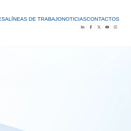
ESA
LÍNEAS DE TRABAJO
NOTICIAS
CONTACTOS