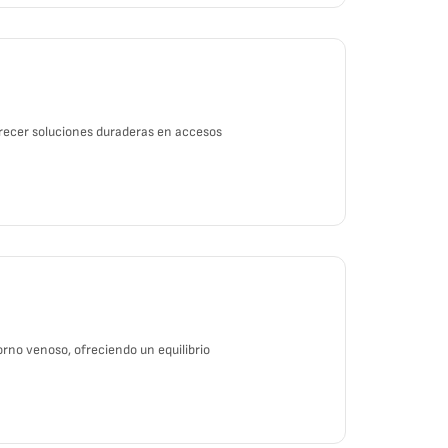
frecer soluciones duraderas en accesos
no venoso, ofreciendo un equilibrio