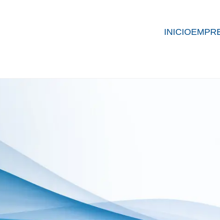
INICIO
EMPR