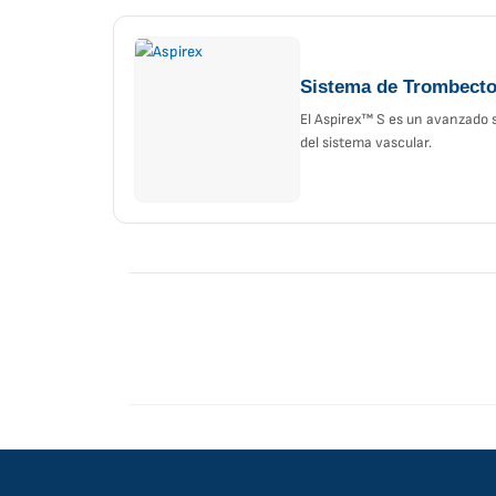
Sistema de Trombecto
El Aspirex™ S es un avanzado 
del sistema vascular.