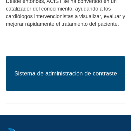
Desde entonces, ACIST se ha convertido en un
catalizador del conocimiento, ayudando a los
cardiólogos intervencionistas a visualizar, evaluar y
mejorar rápidamente el tratamiento del paciente.
Sistema de administración de contraste