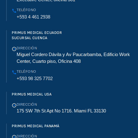
TELÉFONO
+593 4 461 2938
PRIMUS MEDICAL ECUADOR
SUCURSAL CUENCA
DIRECCIÓN
Miguel Cordero Dávila y Av Paucarbamba, Edificio Work
Center, Cuarto piso, Oficina 408
TELÉFONO
+593 98 325 7702
PRIMUS MEDICAL USA
DIRECCIÓN
175 SW 7th St Apt No 1716. Miami FL 33130
PRIMUS MEDICAL PANAMÁ
DIRECCIÓN