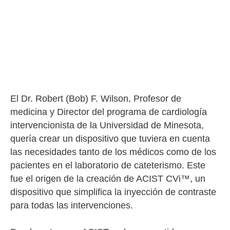
El Dr. Robert (Bob) F. Wilson, Profesor de
medicina y Director del programa de cardiología
intervencionista de la Universidad de Minesota,
quería crear un dispositivo que tuviera en cuenta
las necesidades tanto de los médicos como de los
pacientes en el laboratorio de cateterismo. Este
fue el origen de la creación de ACIST CVi™, un
dispositivo que simplifica la inyección de contraste
para todas las intervenciones.